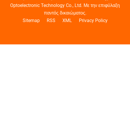
Optoelectronic Technology Co., Ltd. Με την επιφύλαξη
παντός δικαιώματος.
Sitemap
RSS
XML
Privacy Policy