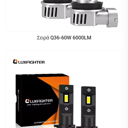
Σειρά Q36-60W 6000LM