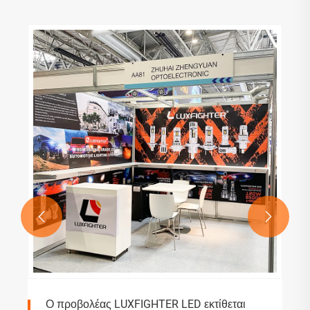


Ο προβολέας LUXFIGHTER LED εκτίθεται