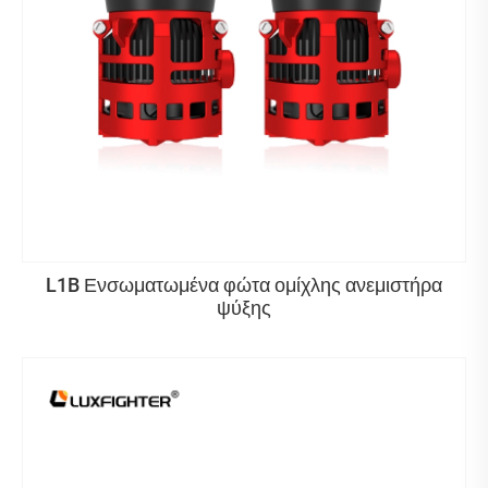
L1B Ενσωματωμένα φώτα ομίχλης ανεμιστήρα
ψύξης