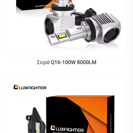
Σειρά Q16-100W 8000LM