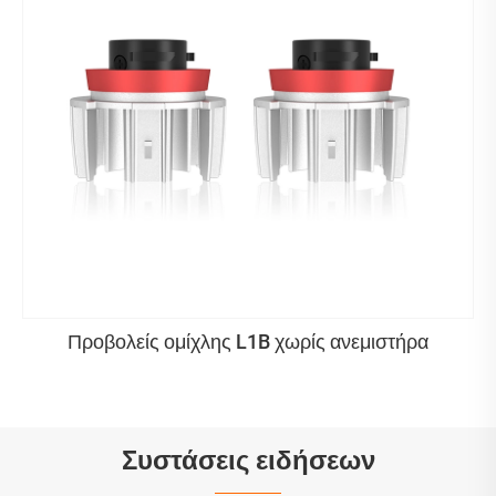
Προβολείς ομίχλης L1B χωρίς ανεμιστήρα
Συστάσεις ειδήσεων