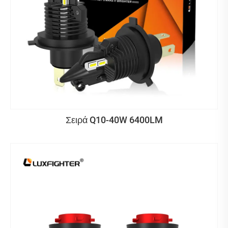
Σειρά Q10-40W 6400LM