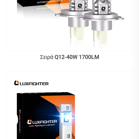
Σειρά Q12-40W 1700LM