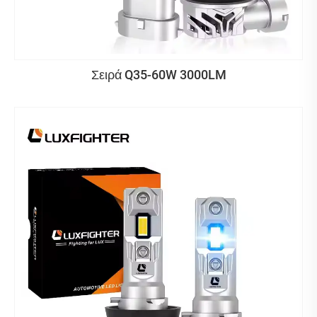
Σειρά Q35-60W 3000LM