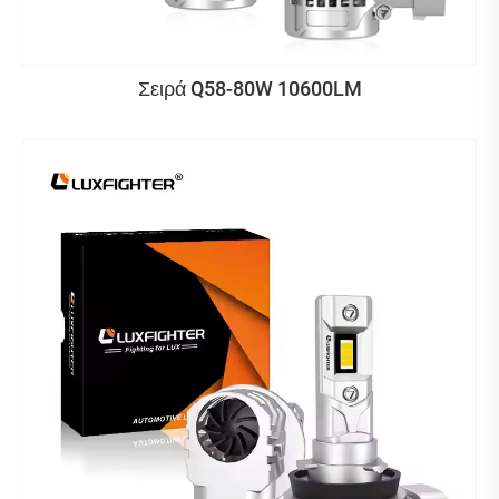
Σειρά Q58-80W 10600LM