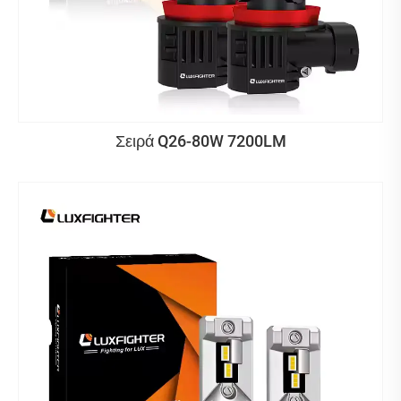
Σειρά Q26-80W 7200LM