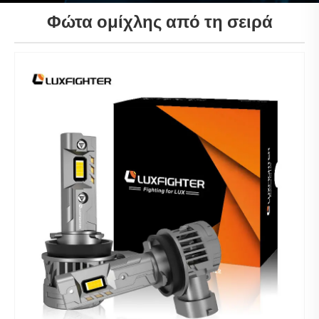
Φώτα ομίχλης από τη σειρά