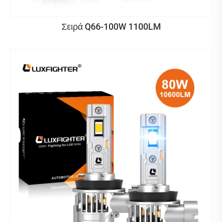
Σειρά Q66-100W 1100LM