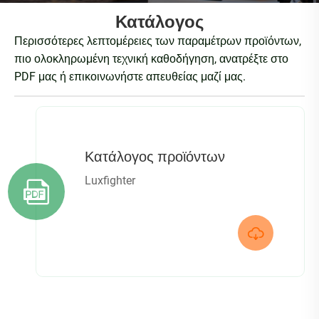
Κατάλογος
Περισσότερες λεπτομέρειες των παραμέτρων προϊόντων,
πιο ολοκληρωμένη τεχνική καθοδήγηση, ανατρέξτε στο
PDF μας ή επικοινωνήστε απευθείας μαζί μας.
Κατάλογος προϊόντων
Luxfighter

