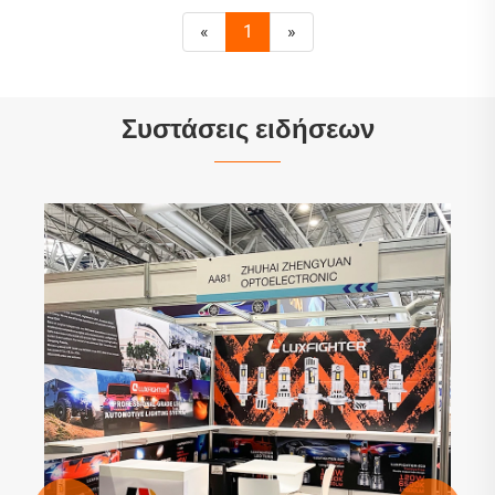
«
1
»
Συστάσεις ειδήσεων