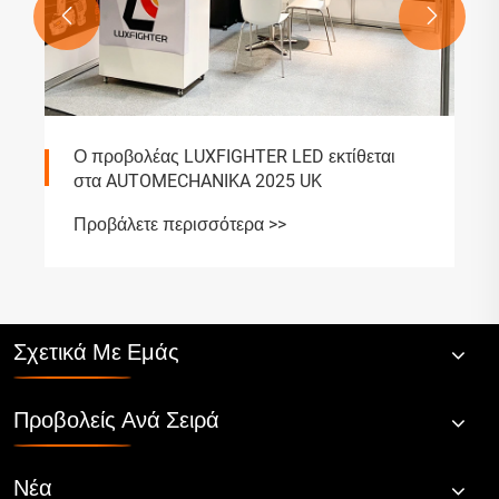


Ο προβολέας LUXFIGHTER LED εκτίθεται
στα AUTOMECHANIKA 2025 UK
Προβάλετε περισσότερα >>
Σχετικά Με Εμάς
Προβολείς Ανά Σειρά
Νέα