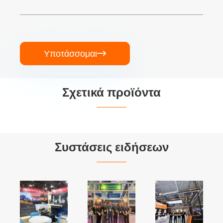
Υποτάσσομαι

Σχετικά προϊόντα


Συστάσεις ειδήσεων