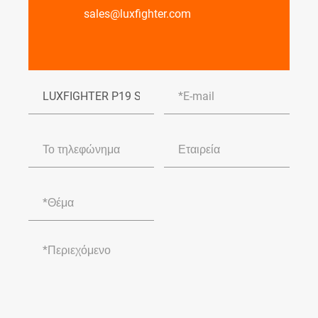
sales@luxfighter.com