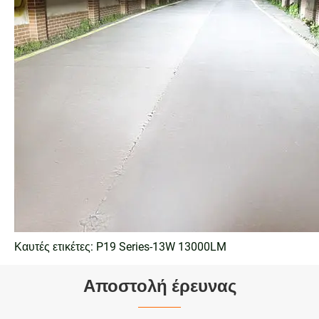
Καυτές ετικέτες: P19 Series-13W 13000LM
Αποστολή έρευνας