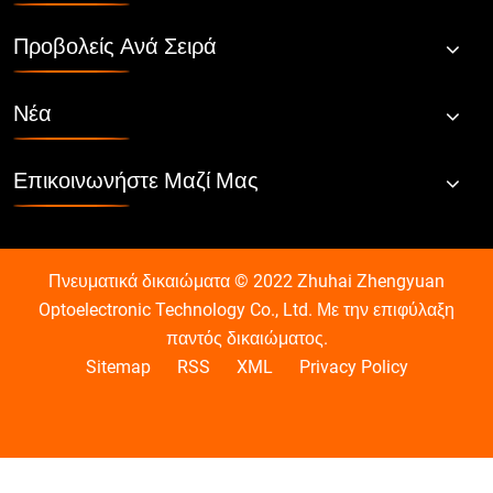
Προβολείς Ανά Σειρά
Νέα
Επικοινωνήστε Μαζί Μας
Πνευματικά δικαιώματα © 2022 Zhuhai Zhengyuan
Optoelectronic Technology Co., Ltd. Με την επιφύλαξη
παντός δικαιώματος.
Sitemap
RSS
XML
Privacy Policy