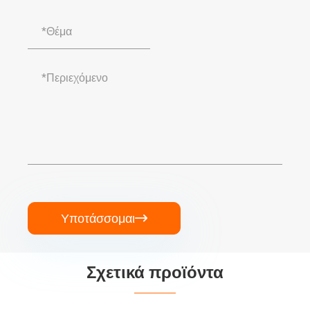
Υποτάσσομαι

Σχετικά προϊόντα