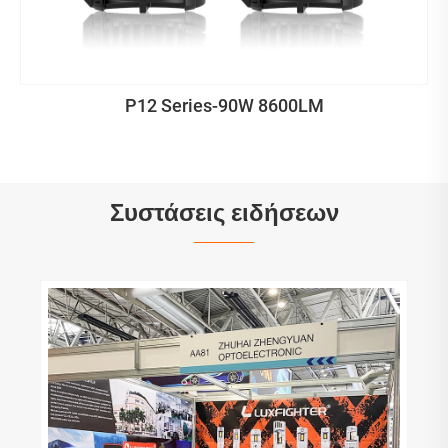
P12 Series-90W 8600LM
Συστάσεις ειδήσεων