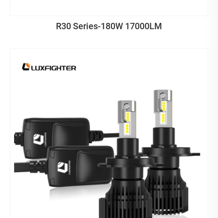
R30 Series-180W 17000LM