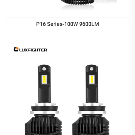
P16 Series-100W 9600LM