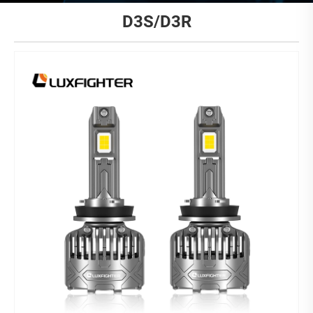
D3S/D3R